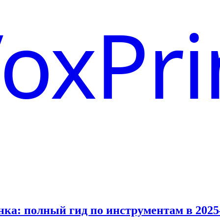
oxPri
ка: полный гид по инструментам в 2025