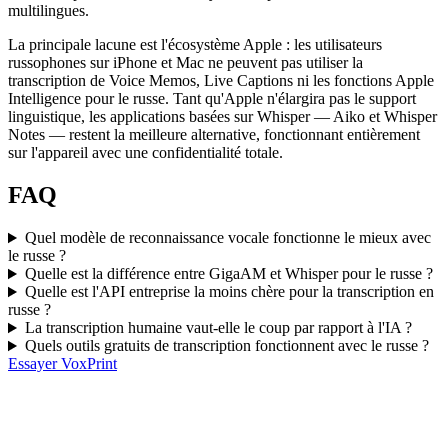
multilingues.
La principale lacune est l'écosystème Apple : les utilisateurs
russophones sur iPhone et Mac ne peuvent pas utiliser la
transcription de Voice Memos, Live Captions ni les fonctions Apple
Intelligence pour le russe. Tant qu'Apple n'élargira pas le support
linguistique, les applications basées sur Whisper — Aiko et Whisper
Notes — restent la meilleure alternative, fonctionnant entièrement
sur l'appareil avec une confidentialité totale.
FAQ
Quel modèle de reconnaissance vocale fonctionne le mieux avec
le russe ?
Quelle est la différence entre GigaAM et Whisper pour le russe ?
Quelle est l'API entreprise la moins chère pour la transcription en
russe ?
La transcription humaine vaut-elle le coup par rapport à l'IA ?
Quels outils gratuits de transcription fonctionnent avec le russe ?
Essayer VoxPrint