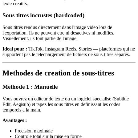
texte creatifs.
Sous-titres incrustes (hardcoded)
Sous-titres rendus directement dans l'image video lors de
l'exportation. Ils ne peuvent etre ni desactives ni modifies.
Visuellement, ils font partie de l'image.
Ideal pour :
TikTok, Instagram Reels, Stories — plateformes qui ne
supportent pas le telechargement de fichiers de sous-titres separes.
Methodes de creation de sous-titres
Methode 1 : Manuelle
Vous ouvrez un editeur de texte ou un logiciel specialise (Subtitle
Edit, Aegisub) et tapez les sous-titres en definissant les codes
temporels a la main.
Avantages :
Precision maximale
Controle total sur la mise en forme