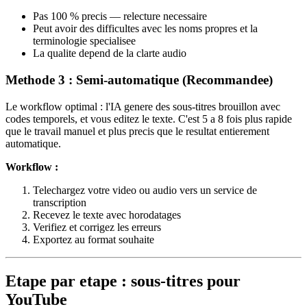
Pas 100 % precis — relecture necessaire
Peut avoir des difficultes avec les noms propres et la
terminologie specialisee
La qualite depend de la clarte audio
Methode 3 : Semi-automatique (Recommandee)
Le workflow optimal : l'IA genere des sous-titres brouillon avec
codes temporels, et vous editez le texte. C'est 5 a 8 fois plus rapide
que le travail manuel et plus precis que le resultat entierement
automatique.
Workflow :
Telechargez votre video ou audio vers un service de
transcription
Recevez le texte avec horodatages
Verifiez et corrigez les erreurs
Exportez au format souhaite
Etape par etape : sous-titres pour
YouTube