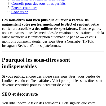
Conseils pour des sous-titres parfaits
Erreurs courantes
Conclusion
Les sous-titres sont bien plus que du texte a l'ecran. Ils
augmentent votre portee, ameliorent le SEO et rendent votre
contenu accessible a des millions de spectateurs.
Dans ce guide,
nous couvrons toutes les methodes de creation de sous-titres — de la
saisie manuelle a la transcription automatique par IA — et vous
montrons comment ajouter des sous-titres a YouTube, TikTok,
Instagram Reels et d'autres plateformes.
Pourquoi les sous-titres sont
indispensables
Si vous publiez encore des videos sans sous-titres, vous perdez de
l'audience et du chiffre d'affaires. Voici pourquoi les sous-titres sont
devenus essentiels pour tout createur de video.
SEO et decouverte
YouTube indexe le texte des sous-titres. Cela signifie que votre