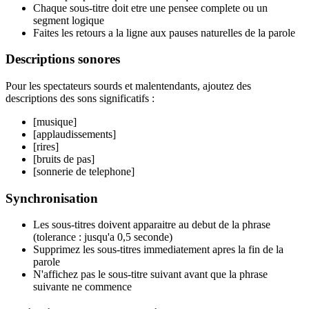
Chaque sous-titre doit etre une pensee complete ou un
segment logique
Faites les retours a la ligne aux pauses naturelles de la parole
Descriptions sonores
Pour les spectateurs sourds et malentendants, ajoutez des
descriptions des sons significatifs :
[musique]
[applaudissements]
[rires]
[bruits de pas]
[sonnerie de telephone]
Synchronisation
Les sous-titres doivent apparaitre au debut de la phrase
(tolerance : jusqu'a 0,5 seconde)
Supprimez les sous-titres immediatement apres la fin de la
parole
N'affichez pas le sous-titre suivant avant que la phrase
suivante ne commence