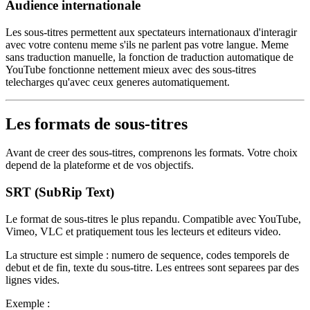
Audience internationale
Les sous-titres permettent aux spectateurs internationaux d'interagir
avec votre contenu meme s'ils ne parlent pas votre langue. Meme
sans traduction manuelle, la fonction de traduction automatique de
YouTube fonctionne nettement mieux avec des sous-titres
telecharges qu'avec ceux generes automatiquement.
Les formats de sous-titres
Avant de creer des sous-titres, comprenons les formats. Votre choix
depend de la plateforme et de vos objectifs.
SRT (SubRip Text)
Le format de sous-titres le plus repandu. Compatible avec YouTube,
Vimeo, VLC et pratiquement tous les lecteurs et editeurs video.
La structure est simple : numero de sequence, codes temporels de
debut et de fin, texte du sous-titre. Les entrees sont separees par des
lignes vides.
Exemple :