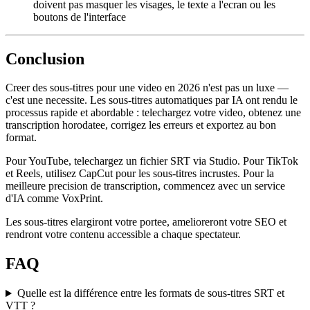
doivent pas masquer les visages, le texte a l'ecran ou les
boutons de l'interface
Conclusion
Creer des sous-titres pour une video en 2026 n'est pas un luxe —
c'est une necessite. Les sous-titres automatiques par IA ont rendu le
processus rapide et abordable : telechargez votre video, obtenez une
transcription horodatee, corrigez les erreurs et exportez au bon
format.
Pour YouTube, telechargez un fichier SRT via Studio. Pour TikTok
et Reels, utilisez CapCut pour les sous-titres incrustes. Pour la
meilleure precision de transcription, commencez avec un service
d'IA comme VoxPrint.
Les sous-titres elargiront votre portee, amelioreront votre SEO et
rendront votre contenu accessible a chaque spectateur.
FAQ
Quelle est la différence entre les formats de sous-titres SRT et
VTT ?