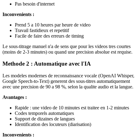
Pas besoin d'internet
Inconvenients :
Prend 5 a 10 heures par heure de video
Travail fastidieux et repetitif
Facile de faire des erreurs de timing
Le sous-titrage manuel n'a de sens que pour les videos tres courtes
(moins de 2-3 minutes) ou quand une precision absolue est requise.
Methode 2 : Automatique avec l'IA
Les modeles modernes de reconnaissance vocale (OpenAI Whisper,
Google Speech-to-Text) generent des sous-titres automatiquement
avec une precision de 90 a 98 %, selon la qualite audio et la langue.
Avantages :
Rapide : une video de 10 minutes est traitee en 1-2 minutes
Codes temporels automatiques
Support de dizaines de langues
Identification des locuteurs (diarisation)
Inconvenients :