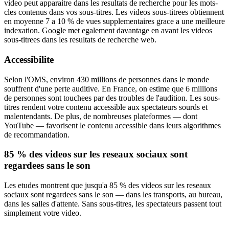
video peut apparaitre dans les resultats de recherche pour les mots-
cles contenus dans vos sous-titres. Les videos sous-titrees obtiennent
en moyenne 7 a 10 % de vues supplementaires grace a une meilleure
indexation. Google met egalement davantage en avant les videos
sous-titrees dans les resultats de recherche web.
Accessibilite
Selon l'OMS, environ 430 millions de personnes dans le monde
souffrent d'une perte auditive. En France, on estime que 6 millions
de personnes sont touchees par des troubles de l'audition. Les sous-
titres rendent votre contenu accessible aux spectateurs sourds et
malentendants. De plus, de nombreuses plateformes — dont
YouTube — favorisent le contenu accessible dans leurs algorithmes
de recommandation.
85 % des videos sur les reseaux sociaux sont
regardees sans le son
Les etudes montrent que jusqu'a 85 % des videos sur les reseaux
sociaux sont regardees sans le son — dans les transports, au bureau,
dans les salles d'attente. Sans sous-titres, les spectateurs passent tout
simplement votre video.